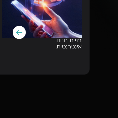
בניית חנות
אינטרנטית
ה