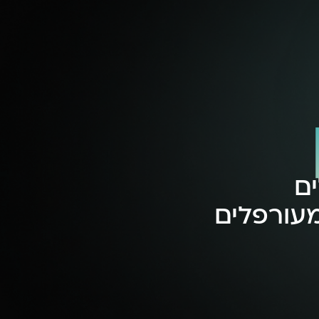
ים
מעורפלים