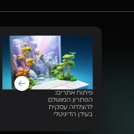
פיתוח אתרים:
הפתרון המושלם
להצלחה עסקית
בעידן הדיגיטלי