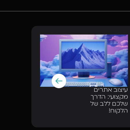
עיצוב אתרים
מקצועי: הדרך
שלכם ללב של
הלקוח!