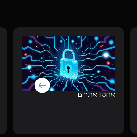
אחסון אתרים