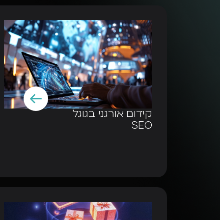
קידום אורגני בגוגל
SEO