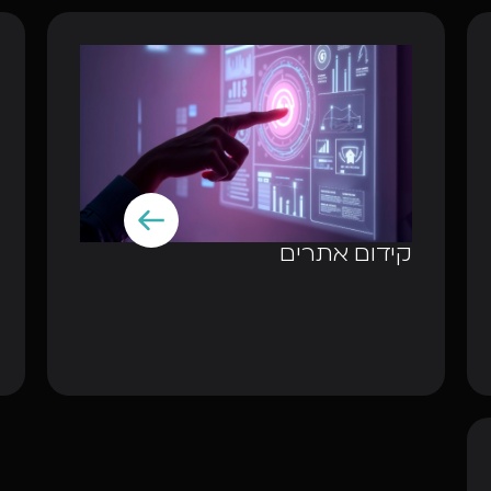
קידום אתרים