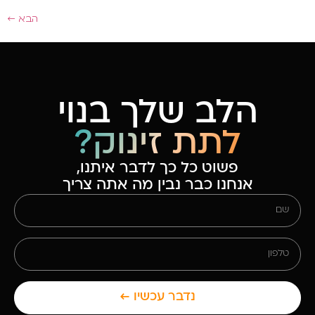
הבא
←
הלב שלך בנוי
לתת זינוק?
פשוט כל כך לדבר איתנו,
אנחנו כבר נבין מה אתה צריך
נדבר עכשיו ←