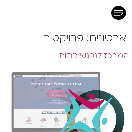
ארכיונים:
פרויקטים
המרכז לנפגעי כתות