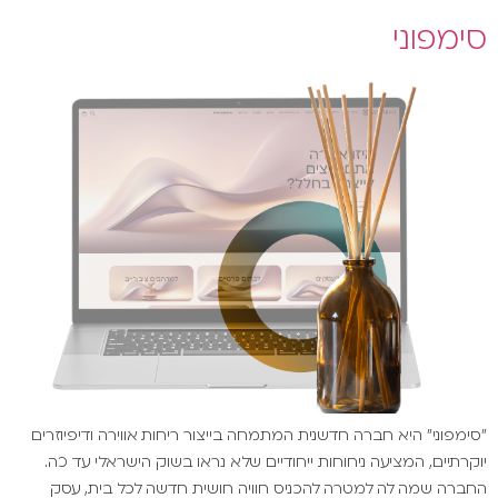
סימפוני
"סימפוני" היא חברה חדשנית המתמחה בייצור ריחות אווירה ודיפיוזרים
יוקרתיים, המציעה ניחוחות ייחודיים שלא נראו בשוק הישראלי עד כה.
החברה שמה לה למטרה להכניס חוויה חושית חדשה לכל בית, עסק