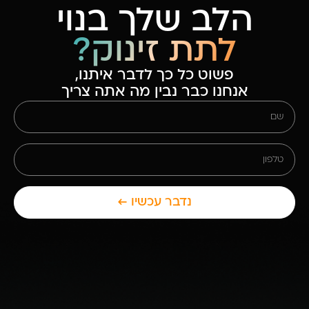
הלב שלך בנוי
לתת זינוק?
פשוט כל כך לדבר איתנו,
אנחנו כבר נבין מה אתה צריך
נדבר עכשיו ←
Alternative: